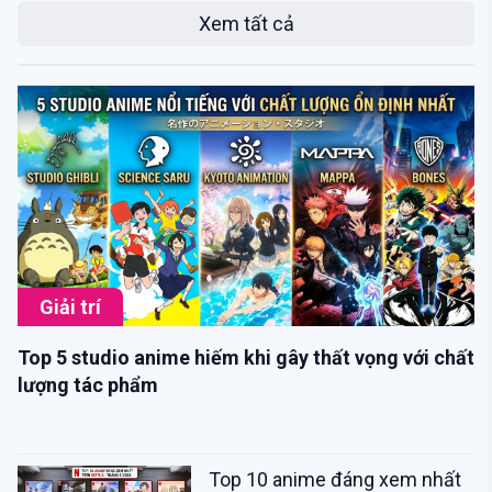
Xem tất cả
Giải trí
Top 5 studio anime hiếm khi gây thất vọng với chất
lượng tác phẩm
Top 10 anime đáng xem nhất