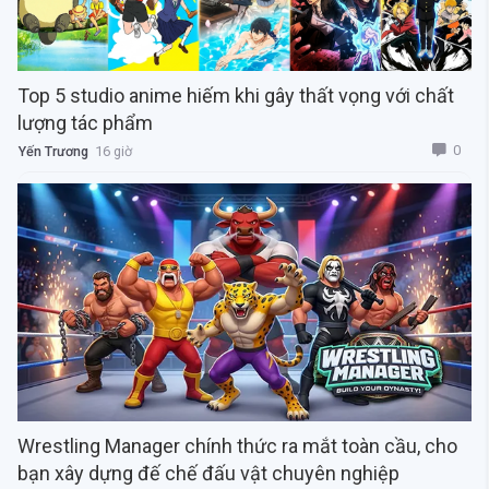
Top 5 studio anime hiếm khi gây thất vọng với chất
lượng tác phẩm
0
Yến Trương
16 giờ
Wrestling Manager chính thức ra mắt toàn cầu, cho
bạn xây dựng đế chế đấu vật chuyên nghiệp